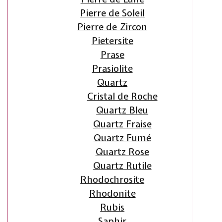
Pierre de Soleil
Pierre de Zircon
Pietersite
Prase
Prasiolite
Quartz
Cristal de Roche
Quartz Bleu
Quartz Fraise
Quartz Fumé
Quartz Rose
Quartz Rutile
Rhodochrosite
Rhodonite
Rubis
Saphir