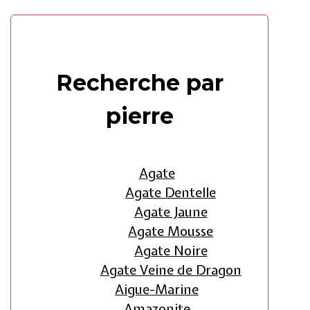
Recherche par
pierre
Agate
Agate Dentelle
Agate Jaune
Agate Mousse
Agate Noire
Agate Veine de Dragon
Aigue-Marine
Amazonite