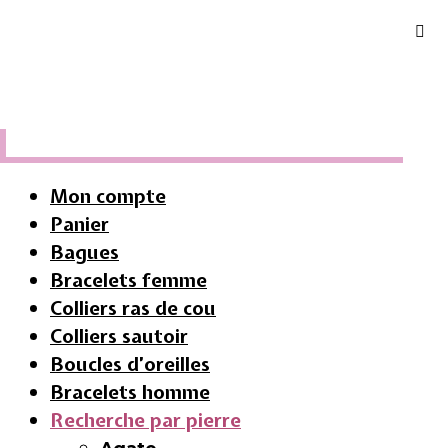
Mon compte
Panier
Bagues
Bracelets femme
Colliers ras de cou
Colliers sautoir
Boucles d’oreilles
Bracelets homme
Recherche par pierre