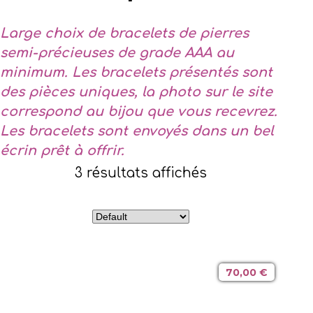
Large choix de bracelets de pierres
semi-précieuses de grade AAA au
minimum. Les bracelets présentés sont
des pièces uniques, la photo sur le site
correspond au bijou que vous recevrez.
Les bracelets sont envoyés dans un bel
écrin prêt à offrir.
3 résultats affichés
70,00
€