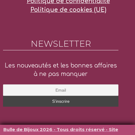
Politique de confidentialité
Politique de cookies (UE)
NEWSLETTER
Les nouveautés et les bonnes affaires
à ne pas manquer
Bulle de Bijoux 2026 - Tous droits réservé - Site