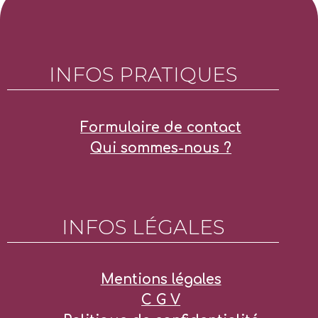
INFOS PRATIQUES
Formulaire de contact
Qui sommes-nous ?
INFOS LÉGALES
Mentions légales
C G V