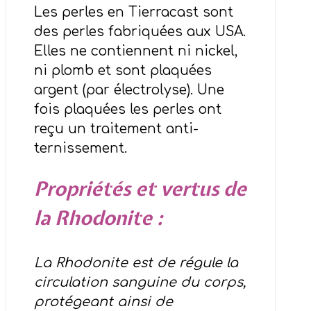
Les perles en Tierracast sont
des perles fabriquées aux USA.
Elles ne contiennent ni nickel,
ni plomb et sont plaquées
argent (par électrolyse). Une
fois plaquées les perles ont
reçu un traitement anti-
ternissement.
Propriétés et vertus de
la Rhodonite :
La Rhodonite est de régule la
circulation sanguine du corps,
protégeant ainsi de