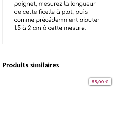
poignet, mesurez la longueur
de cette ficelle à plat, puis
comme précédemment ajouter
1.5 à 2 cm à cette mesure.
Produits similaires
55,00
€