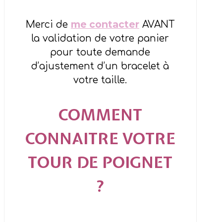
me contacter
Merci de
AVANT
la validation de votre panier
pour toute demande
d’ajustement d’un bracelet à
votre taille.
COMMENT
CONNAITRE VOTRE
TOUR DE POIGNET
?