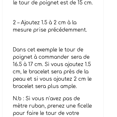
le tour de poignet est de 15 cm.
2 – Ajoutez 1.5 à 2 cm à la
mesure prise précédemment.
Dans cet exemple le tour de
poignet à commander sera de
16.5 à 17 cm. Si vous ajoutez 1.5
cm, le bracelet sera près de la
peau et si vous ajoutez 2 cm le
bracelet sera plus ample.
N.b : Si vous n’avez pas de
mètre ruban, prenez une ficelle
pour faire le tour de votre