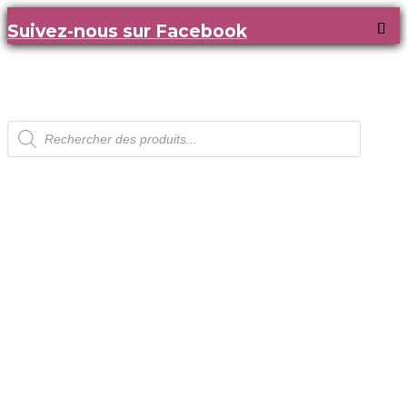
Suivez-nous sur Facebook
Recherche
de
produits