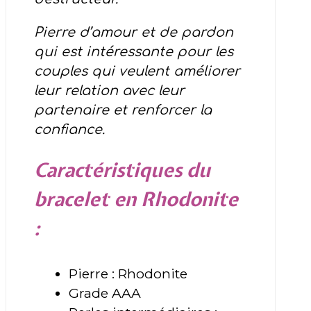
Pierre d’amour et de pardon
qui est intéressante pour les
couples qui veulent améliorer
leur relation avec leur
partenaire et renforcer la
confiance.
Caractéristiques du
bracelet en Rhodonite
:
Pierre : Rhodonite
Grade AAA