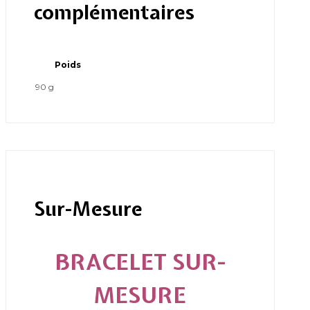
complémentaires
Poids
90 g
Sur-Mesure
BRACELET SUR-
MESURE