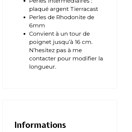
Perles intermédiaires :
plaqué argent Tierracast
Perles de Rhodonite de
6mm
Convient à un tour de
poignet jusqu’à 16 cm.
N’hesitez pas à me
contacter pour modifier la
longueur.
Informations