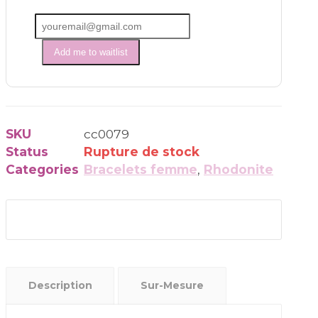
Add me to waitlist
SKU
cc0079
Status
Rupture de stock
Categories
Bracelets femme
,
Rhodonite
Description
Sur-Mesure