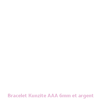
Bracelet Kunzite AAA 6mm et argent