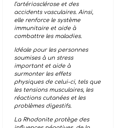
l’artériosclérose et des
accidents vasculaires. Ainsi,
elle renforce le système
immunitaire et aide à
combattre les maladies.
Idéale pour les personnes
soumises à un stress
important et aide à
surmonter les effets
physiques de celui-ci, tels que
les tensions musculaires, les
réactions cutanées et les
problèmes digestifs.
La Rhodonite protège des
influences négatives, de la