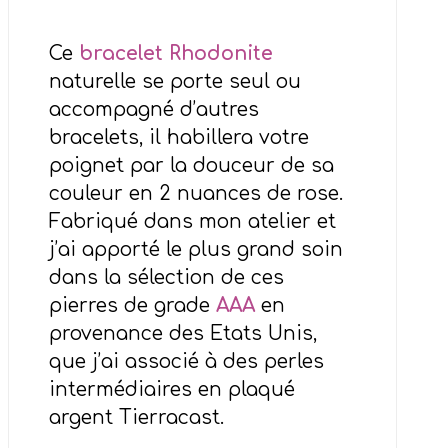
Ce
bracelet Rhodonite
naturelle se porte seul ou
accompagné d’autres
bracelets, il habillera votre
poignet par la douceur de sa
couleur en 2 nuances de rose.
Fabriqué dans mon atelier et
j’ai apporté le plus grand soin
dans la sélection de ces
pierres de grade
AAA
en
provenance des Etats Unis,
que j’ai associé à des perles
intermédiaires en plaqué
argent Tierracast.