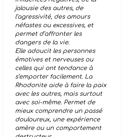
jalousie des autres, de
l’agressivité, des amours
néfastes ou excessives, et
permet d’affronter les
dangers de la vie.
Elle adoucit les personnes
émotives et nerveuses ou
celles qui ont tendance à
s’emporter facilement.
La
Rhodonite aide à faire la paix
avec les autres, mais surtout
avec soi-même. Permet de
mieux comprendre un passé
douloureux, une expérience
amère ou un comportement
destructeur.