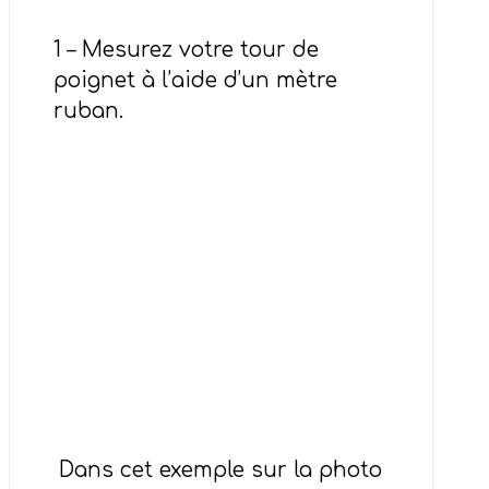
1 – Mesurez votre tour de
poignet à l’aide d’un mètre
ruban.
Dans cet exemple sur la photo