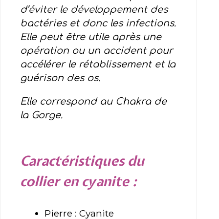
d’éviter le développement des
bactéries et donc les infections.
Elle peut être utile après une
opération ou un accident pour
accélérer le rétablissement et la
guérison des os.
Elle correspond au Chakra de
la Gorge.
Caractéristiques du
collier en cyanite :
Pierre : Cyanite