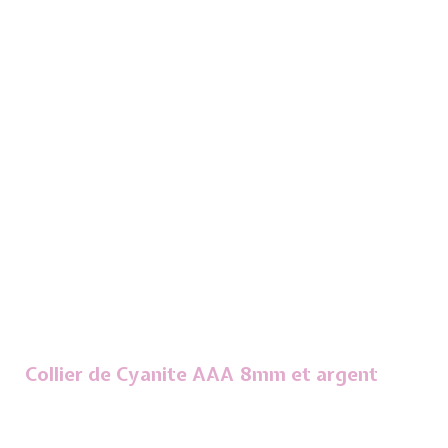
Collier de Cyanite AAA 8mm et argent