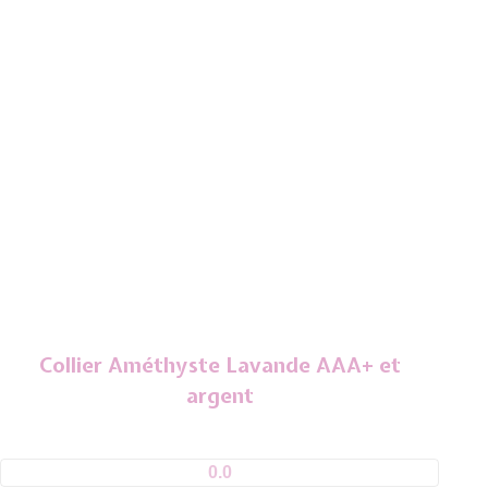
Collier Améthyste Lavande AAA+ et
argent
0.0