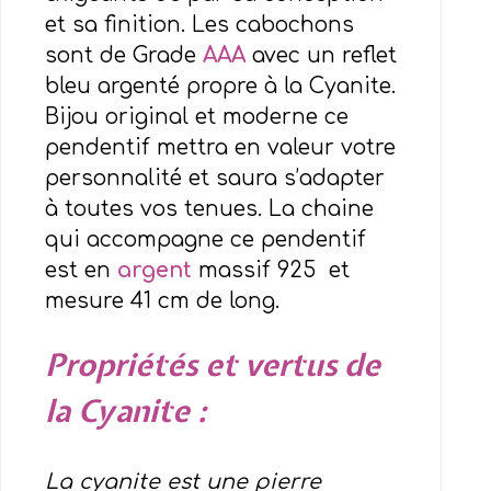
et sa finition. Les cabochons
sont de Grade
AAA
avec un reflet
bleu argenté propre à la Cyanite.
Bijou original et moderne ce
pendentif mettra en valeur votre
personnalité et saura s’adapter
à toutes vos tenues. La chaine
qui accompagne ce pendentif
est en
argent
massif 925 et
mesure 41 cm de long.
Propriétés et vertus de
la Cyanite :
La cyanite est une pierre