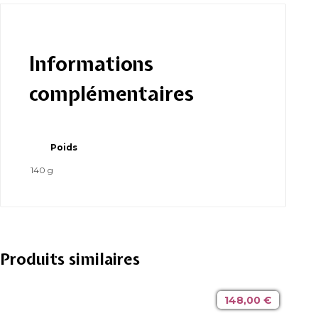
Informations
complémentaires
Poids
140 g
Produits similaires
148,00
€