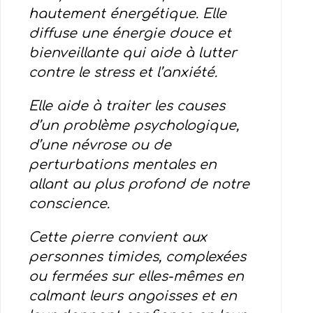
hautement énergétique. Elle
diffuse une énergie douce et
bienveillante qui aide à lutter
contre le stress et l’anxiété.
Elle aide à traiter les causes
d’un problème psychologique,
d’une névrose ou de
perturbations mentales en
allant au plus profond de notre
conscience.
Cette pierre convient aux
personnes timides, complexées
ou fermées sur elles-mêmes en
calmant leurs angoisses et en