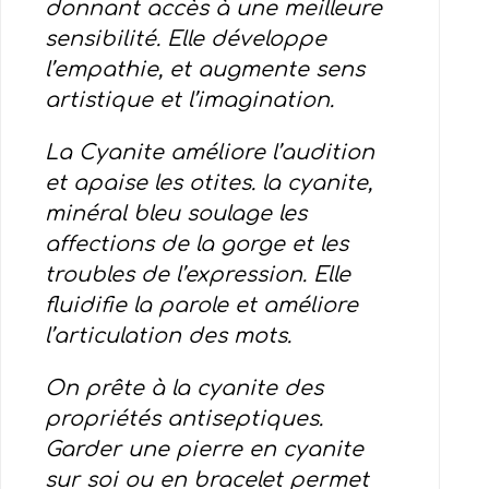
donnant accès à une meilleure
sensibilité. Elle développe
l’empathie, et augmente sens
artistique et l’imagination.
La Cyanite améliore l’audition
et apaise les otites. la cyanite,
minéral bleu soulage les
affections de la gorge et les
troubles de l’expression. Elle
fluidifie la parole et améliore
l’articulation des mots.
On prête à la cyanite des
propriétés antiseptiques.
Garder une pierre en cyanite
sur soi ou en bracelet permet