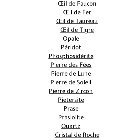
Œil de Faucon
Œil de Fer
Œil de Taureau
Œil de Tigre
Opale
Péridot
Phosphosidérite
Pierre des Fées
Pierre de Lune
Pierre de Soleil
Pierre de Zircon
Pietersite
Prase
Prasiolite
Quartz
Cristal de Roche