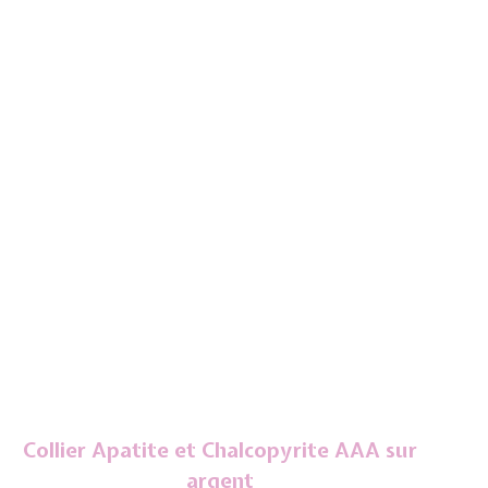
Collier Apatite et Chalcopyrite AAA sur
argent