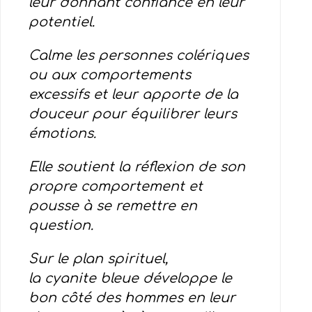
leur donnant confiance en leur
potentiel.
Calme les personnes colériques
ou aux comportements
excessifs et leur apporte de la
douceur pour équilibrer leurs
émotions.
Elle soutient la réflexion de son
propre comportement et
pousse à se remettre en
question.
Sur le plan spirituel,
la cyanite bleue développe le
bon côté des hommes en leur